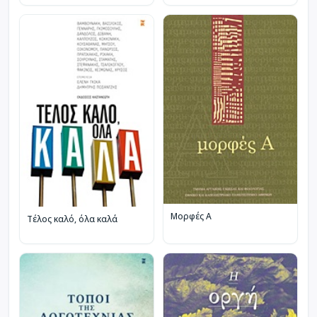
Μορφές Α
Τέλος καλό, όλα καλά