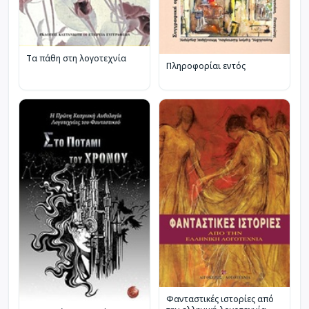
Τα πάθη στη λογοτεχνία
Πληροφορίαι εντός
Φανταστικές ιστορίες από