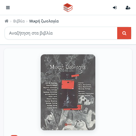
Βιβλία
Μικρή ζωολογία