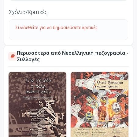
Σχόλια/Κριτικές
Συνδεθείτε για να δημοσιεύσετε κριτικές
Περισσότερα από Νεοελληνική πεζογραφία -
Συλλογές