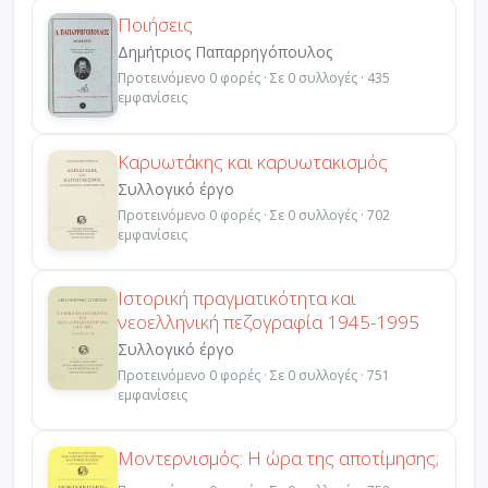
Ποιήσεις
Δημήτριος Παπαρρηγόπουλος
Προτεινόμενο 0 φορές · Σε 0 συλλογές · 435
εμφανίσεις
Καρυωτάκης και καρυωτακισμός
Συλλογικό έργο
Προτεινόμενο 0 φορές · Σε 0 συλλογές · 702
εμφανίσεις
Ιστορική πραγματικότητα και
νεοελληνική πεζογραφία 1945-1995
Συλλογικό έργο
Προτεινόμενο 0 φορές · Σε 0 συλλογές · 751
εμφανίσεις
Μοντερνισμός: Η ώρα της αποτίμησης;