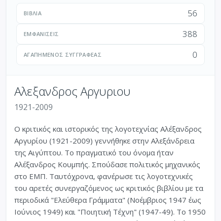
56
ΒΙΒΛΊΑ
388
ΕΜΦΑΝΊΣΕΙΣ
0
ΑΓΑΠΗΜΈΝΟΣ ΣΥΓΓΡΑΦΈΑΣ
Αλεξανδρος Αργυριου
1921-2009
Ο κριτικός και ιστορικός της λογοτεχνίας Αλέξανδρος
Αργυρίου (1921-2009) γεννήθηκε στην Αλεξάνδρεια
της Αιγύπτου. Το πραγματικό του όνομα ήταν
Αλέξανδρος Κουμπής. Σπούδασε πολιτικός μηχανικός
στο ΕΜΠ. Ταυτόχρονα, φανέρωσε τις λογοτεχνικές
του αρετές συνεργαζόμενος ως κριτικός βιβλίου με τα
περιοδικά "Ελεύθερα Γράμματα" (Νοέμβριος 1947 έως
Ιούνιος 1949) και "Ποιητική Τέχνη" (1947-49). Το 1950