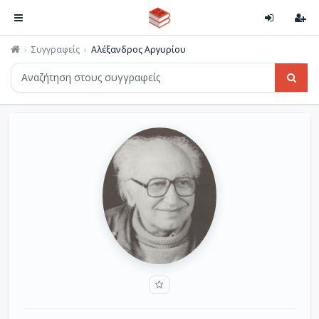
Συγγραφείς
Αλέξανδρος Αργυρίου