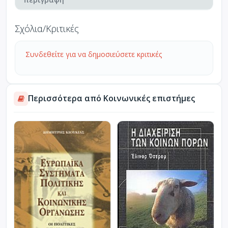
Σχόλια/Κριτικές
Συνδεθείτε για να δημοσιεύσετε κριτικές
Περισσότερα από Κοινωνικές επιστήμες