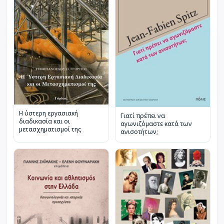
Η ύστερη εργασιακή
Γιατί πρέπει να
διαδικασία και οι
αγωνιζόμαστε κατά των
μετασχηματισμοί της
ανισοτήτων;