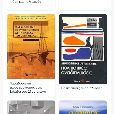
Φύση και πολιτισμός
Παράδοση και
εκσυγχρονισμός στην
Πολιτιστικές αναδιπλώσεις
Ελλάδα του 21ου αιώνα