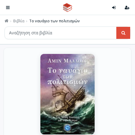
Βιβλία
Το ναυάγιο των πολιτισμών