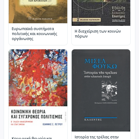
Ευρωπαϊκά συστήματα
Η διαχείριση των κοινών
πολιτικής και κοινωνικής
πόρων
οργάνωσης
Ιστορία της τρέλας στην
Κοινωνική θεωρία και