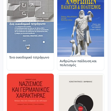
Ένα οικοδομικό τετράγωνο
Ανθρώπων παίδευση και
πολιτισμός