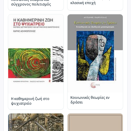
κλασική εποχή
σύγχρονος πολιτισμός
Κοινωνικές θεωρίες εν
Η καθημερινή ζωή στο
δράσει
ψυχιατρείο