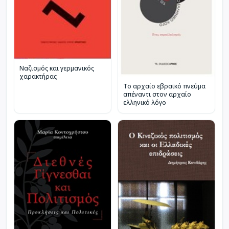
Ναζισμός και γερμανικός
χαρακτήρας
Το αρχαίο εβραϊκό πνεύμα
απέναντι στον αρχαίο
ελληνικό λόγο