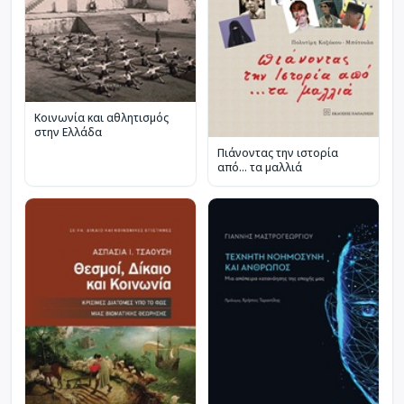
Κοινωνία και αθλητισμός
στην Ελλάδα
Πιάνοντας την ιστορία
από… τα μαλλιά