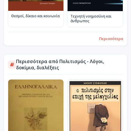
Θεσμοί, δίκαιο και κοινωνία
Τεχνητή νοημοσύνη και
άνθρωπος
Περισσότερα
Περισσότερα από Πολιτισμός - Λόγοι,
δοκίμια, διαλέξεις