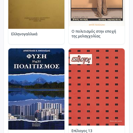
Ο πολιτισμός στην εποχή
Ελληνογαλλικά
της μελαγχολίας
Επίλογος 13