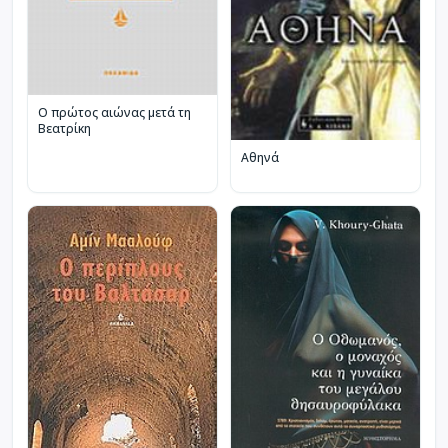
Ο πρώτος αιώνας μετά τη
Βεατρίκη
Αθηνά