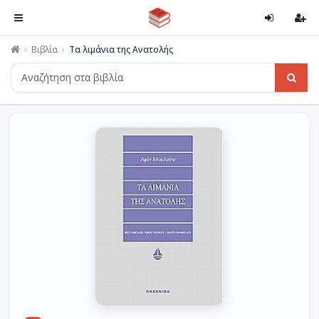
Βιβλία
Τα λιμάνια της Ανατολής