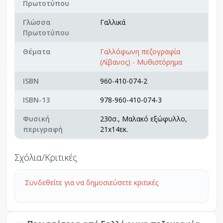
Πρωτοτύπου
Γλώσσα
Γαλλικά
Πρωτοτύπου
Θέματα
Γαλλόφωνη πεζογραφία
(Λίβανος) - Μυθιστόρημα
ISBN
960-410-074-2
ISBN-13
978-960-410-074-3
Φυσική
230σ., Μαλακό εξώφυλλο,
περιγραφή
21x14εκ.
Σχόλια/Κριτικές
Συνδεθείτε για να δημοσιεύσετε κριτικές