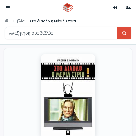
Βιβλία
Στο διάολο η Μέριλ Στριπ