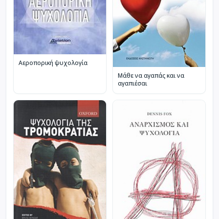
Αεροπορική ψυχολογία
Μάθε να αγαπάς και να
αγαπιέσαι