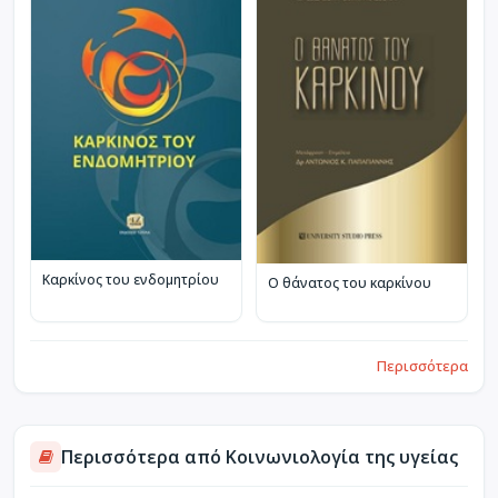
Καρκίνος του ενδομητρίου
Ο θάνατος του καρκίνου
Περισσότερα
Περισσότερα από Κοινωνιολογία της υγείας