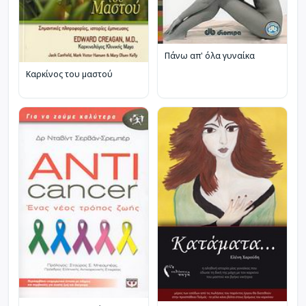
Πάνω απ' όλα γυναίκα
Καρκίνος του μαστού