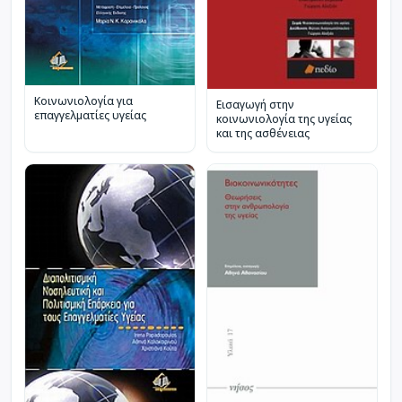
Κοινωνιολογία για
Εισαγωγή στην
επαγγελματίες υγείας
κοινωνιολογία της υγείας
και της ασθένειας