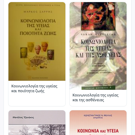
Κοινωνιολογία της υγείας
και ποιότητα ζωής
Κοινωνιολογία της υγείας
και της ασθένειας