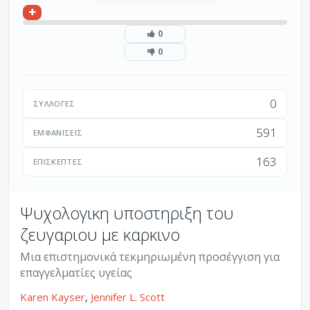
0
0
0
ΣΥΛΛΟΓΈΣ
591
ΕΜΦΑΝΊΣΕΙΣ
163
ΕΠΙΣΚΈΠΤΕΣ
Ψυχολογικη υποστηριξη του
ζευγαριου με καρκινο
Μια επιστημονικά τεκμηριωμένη προσέγγιση για
επαγγελματίες υγείας
Karen Kayser
,
Jennifer L. Scott