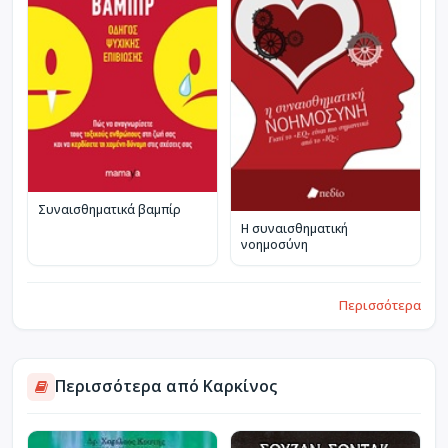
Συναισθηματικά βαμπίρ
Η συναισθηματική
νοημοσύνη
Περισσότερα
Περισσότερα από Καρκίνος