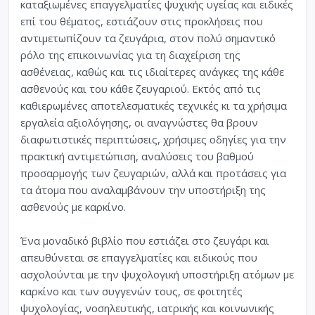
καταξιωμένες επαγγελματίες ψυχικής υγείας και ειδικές
επί του θέματος, εστιάζουν στις προκλήσεις που
αντιμετωπίζουν τα ζευγάρια, στον πολύ σημαντικό
ρόλο της επικοινωνίας για τη διαχείριση της
ασθένειας, καθώς και τις ιδιαίτερες ανάγκες της κάθε
ασθενούς και του κάθε ζευγαριού. Εκτός από τις
καθιερωμένες αποτελεσματικές τεχνικές κι τα χρήσιμα
εργαλεία αξιολόγησης, οι αναγνώστες θα βρουν
διαφωτιστικές περιπτώσεις, χρήσιμες οδηγίες για την
πρακτική αντιμετώπιση, αναλύσεις του βαθμού
προσαρμογής των ζευγαριών, αλλά και προτάσεις για
τα άτομα που αναλαμβάνουν την υποστήριξη της
ασθενούς με καρκίνο.
Ένα μοναδικό βιβλίο που εστιάζει στο ζευγάρι και
απευθύνεται σε επαγγελματίες και ειδικούς που
ασχολούνται με την ψυχολογική υποστήριξη ατόμων με
καρκίνο και των συγγενών τους, σε φοιτητές
ψυχολογίας, νοσηλευτικής, ιατρικής και κοινωνικής