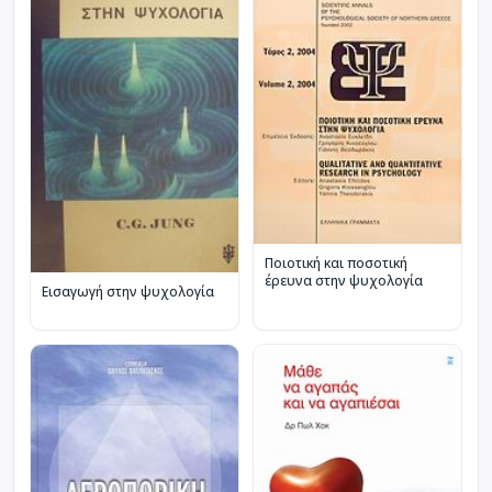
Ποιοτική και ποσοτική
έρευνα στην ψυχολογία
Εισαγωγή στην ψυχολογία