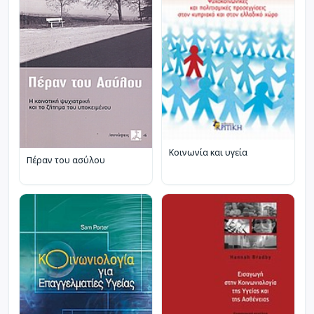
Κοινωνία και υγεία
Πέραν του ασύλου