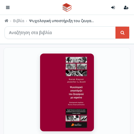
Βιβλία
Ψυχολογική υποστήριξη του ζευγα...