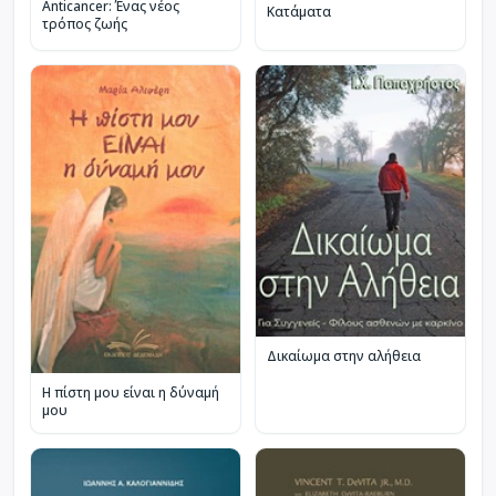
Anticancer: Ένας νέος
Κατάματα
τρόπος ζωής
Δικαίωμα στην αλήθεια
Η πίστη μου είναι η δύναμή
μου