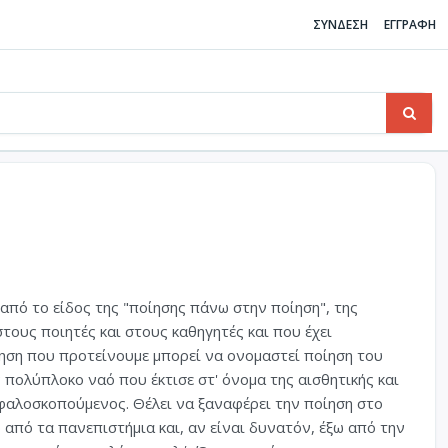
ΣΥΝΔΕΣΗ
ΕΓΓΡΑΦΗ
 από το είδος της "ποίησης πάνω στην ποίηση", της
τους ποιητές και στους καθηγητές και που έχει
οίηση που προτείνουμε μπορεί να ονομαστεί ποίηση του
ν πολύπλοκο ναό που έκτισε στ' όνομα της αισθητικής και
μφαλοσκοπούμενος. Θέλει να ξαναφέρει την ποίηση στο
ω από τα πανεπιστήμια και, αν είναι δυνατόν, έξω από την