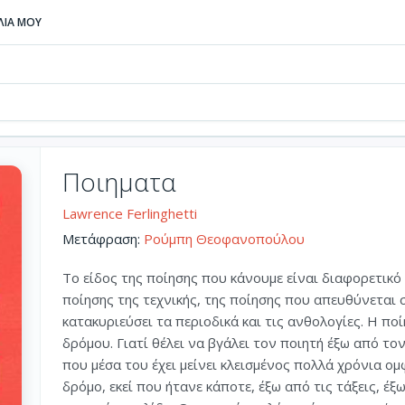
ΒΛΙΑ ΜΟΥ
Ποιηματα
Lawrence Ferlinghetti
Μετάφραση:
Ρούμπη Θεοφανοπούλου
Το είδος της ποίησης που κάνουμε είναι διαφορετικό
ποίησης της τεχνικής, της ποίησης που απευθύνεται σ
κατακυριεύσει τα περιοδικά και τις ανθολογίες. Η π
δρόμου. Γιατί θέλει να βγάλει τον ποιητή έξω από το
που μέσα του έχει μείνει κλεισμένος πολλά χρόνια ο
δρόμο, εκεί που ήτανε κάποτε, έξω από τις τάξεις, έξ