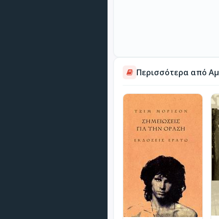
Περισσότερα από Αμ