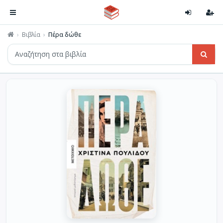
Βιβλία
Πέρα δώθε