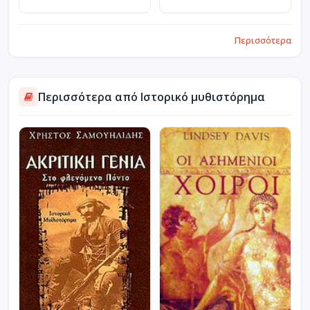
Περισσότερα
Περισσότερα από Ιστορικό μυθιστόρημα