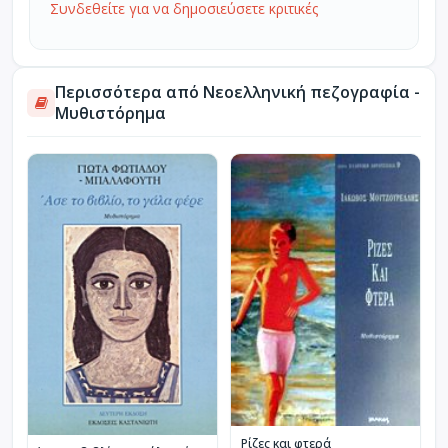
Συνδεθείτε για να δημοσιεύσετε κριτικές
Περισσότερα από Νεοελληνική πεζογραφία -
Μυθιστόρημα
Ρίζες και φτερά