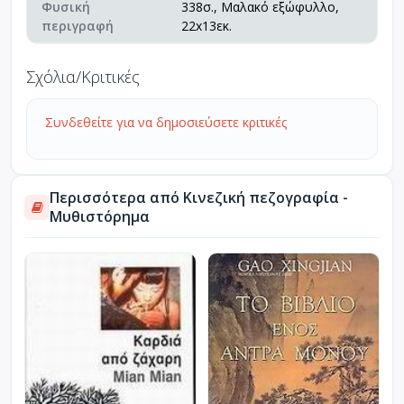
Φυσική
338σ., Μαλακό εξώφυλλο,
περιγραφή
22x13εκ.
Σχόλια/Κριτικές
Συνδεθείτε για να δημοσιεύσετε κριτικές
Περισσότερα από Κινεζική πεζογραφία -
Μυθιστόρημα