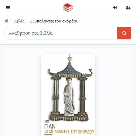
Βιβλία
Οι μπαλάντες του σκόρδου