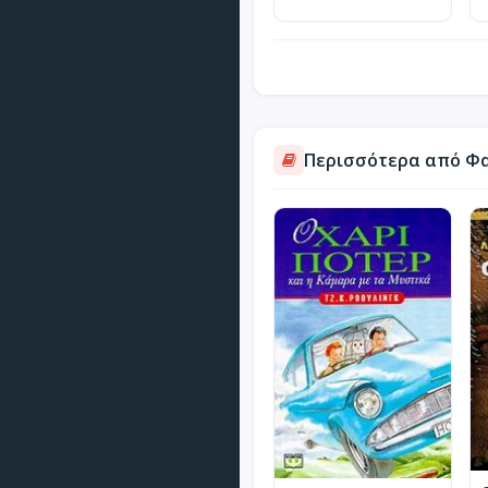
Περισσότερα από Φα