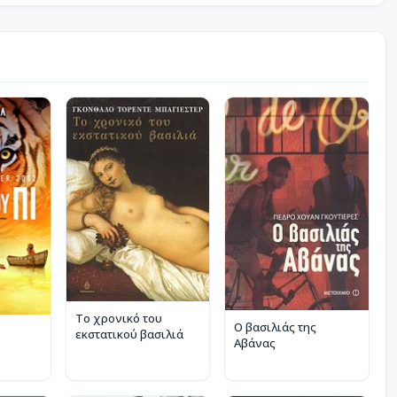
Το χρονικό του
Ο βασιλιάς της
εκστατικού βασιλιά
Αβάνας