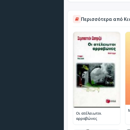
Περισσότερα από Κι
Οι ατέλειωτοι
αρραβώνες