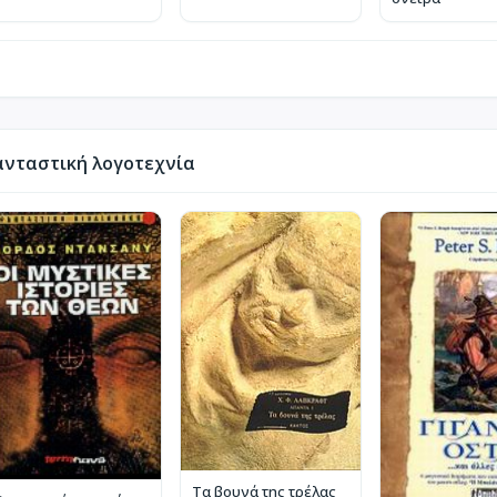
νταστική λογοτεχνία
Τα βουνά της τρέλας