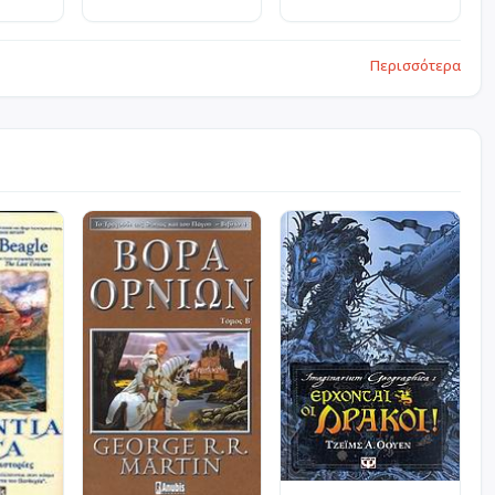
Περισσότερα