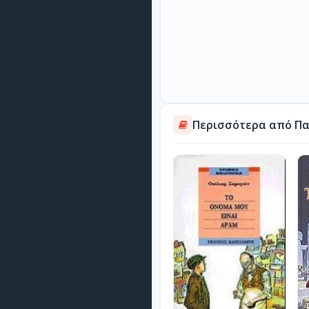
Περισσότερα από Πα