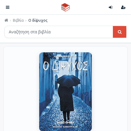
Βιβλία
Ο δίψυχος