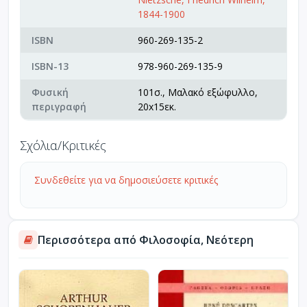
1844-1900
ISBN
960-269-135-2
ISBN-13
978-960-269-135-9
Φυσική
101σ., Μαλακό εξώφυλλο,
περιγραφή
20x15εκ.
Σχόλια/Κριτικές
Συνδεθείτε για να δημοσιεύσετε κριτικές
Περισσότερα από Φιλοσοφία, Νεότερη