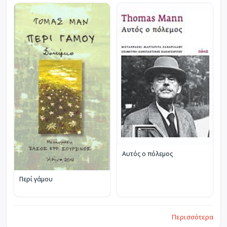
Αυτός ο πόλεμος
Περί γάμου
Περισσότερα