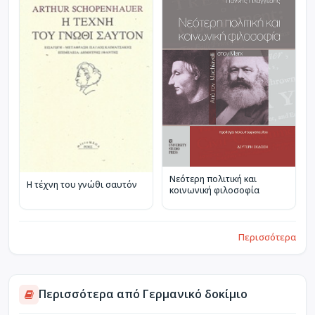
Νεότερη πολιτική και
Η τέχνη του γνώθι σαυτόν
κοινωνική φιλοσοφία
Περισσότερα
Περισσότερα από Γερμανικό δοκίμιο