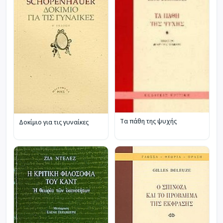
Τα πάθη της ψυχής
Δοκίμιο για τις γυναίκες