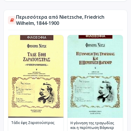
Περισσότερα από Nietzsche, Friedrich
Wilhelm, 1844-1900
Τάδε έφη Ζαρατούστρας
Η γέννηση της τραγωδίας
και η περίπτωση Βάγκνερ