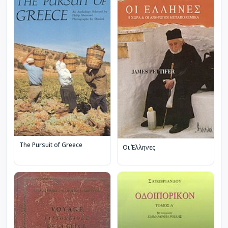
The Pursuit of Greece
Οι Έλληνες