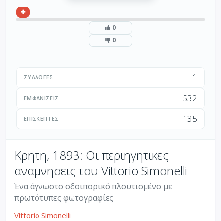
0
0
1
ΣΥΛΛΟΓΈΣ
532
ΕΜΦΑΝΊΣΕΙΣ
135
ΕΠΙΣΚΈΠΤΕΣ
Κρητη, 1893: Οι περιηγητικες
αναμνησεις του Vittorio Simonelli
Ένα άγνωστο οδοιπορικό πλουτισμένο με
πρωτότυπες φωτογραφίες
Vittorio Simonelli