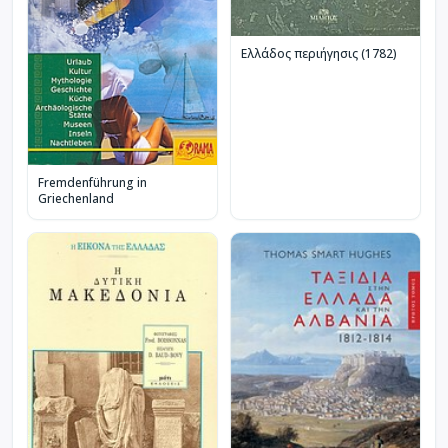
Ελλάδος περιήγησις (1782)
Fremdenführung in
Griechenland