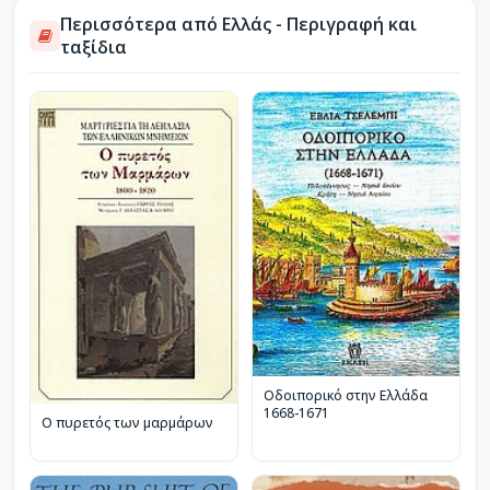
Περισσότερα από Ελλάς - Περιγραφή και
ταξίδια
Οδοιπορικό στην Ελλάδα
1668-1671
Ο πυρετός των μαρμάρων