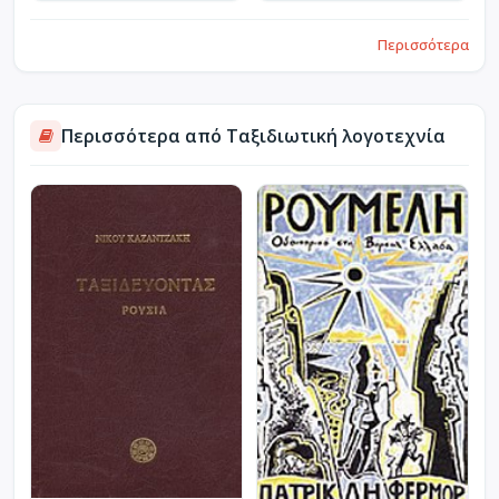
Περισσότερα
Περισσότερα από Ταξιδιωτική λογοτεχνία