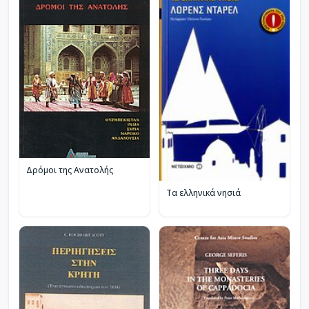
Δρόμοι της Ανατολής
Τα ελληνικά νησιά