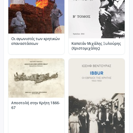
Οι αγωνιστές των κρητικών
επαναστάσεων
Καπετάν Μιχάλης Ξυλούρης
(Χριστομιχάλης)
Αποστολή στην Κρήτη 1866-
67