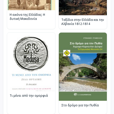
Η εικόνα της Ελλάδας: Η
δυτική Μακεδονία
Ταξίδια στην Ελλάδα και την
Αλβανία 1812-1814
Τι μένει από την ομορφιά
Στο δρόμο για την Πυθία