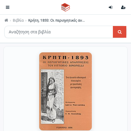
Βιβλία
Κρήτη, 1893: Οι περιηγητικές αν...