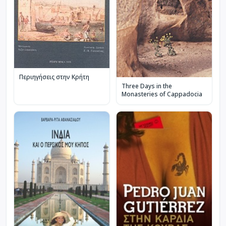
Περιηγήσεις στην Κρήτη
Three Days in the
Monasteries of Cappadocia