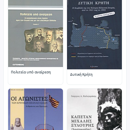
Πολιτεία υπό αναίρεση
Δυτική Κρήτη