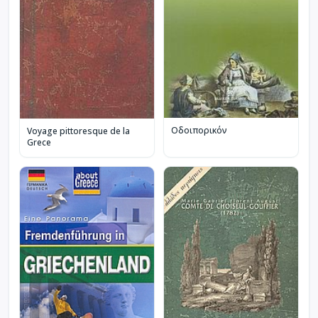
Οδοιπορικόν
Voyage pittoresque de la
Grece