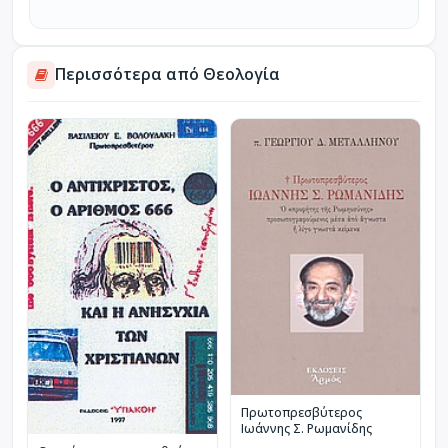
Περισσότερα από Θεολογία
Πρωτοπρεσβύτερος
Ιωάννης Σ. Ρωμανίδης