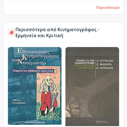
Περισσότερα
Περισσότερα από Κινηματογράφος -
Ερμηνεία και Κριτική