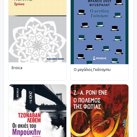
Eroica
Ο μεγάλος Γκάτσμπυ