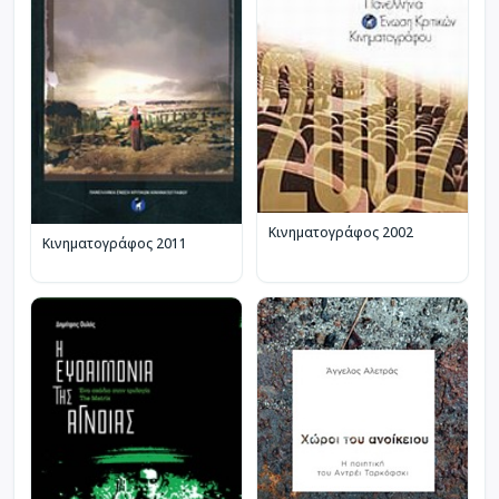
Κινηματογράφος 2002
Κινηματογράφος 2011