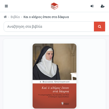
Βιβλία
Και ο κλήρος έπεσε στα δάκρυα