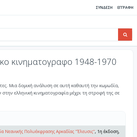
ΣΥΝΔΕΣΗ
ΕΓΓΡΑΦΗ
ικο κινηματογραφο 1948-1970
θέτες. Μια δομική ανάλυση σε αυτή καθαυτή την κωμωδία,
στην ελληνική κινηματογραφία μέχρι τη στροφή της σε
α Νεανικής Πολυέκφρασης Αρκαδίας "Έλευσις"
, 1η έκδοση,