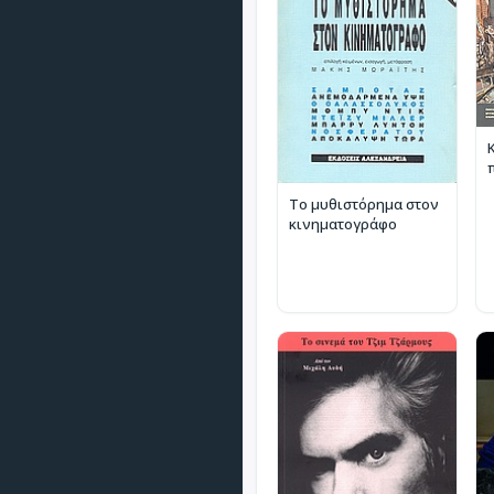
Το μυθιστόρημα στον
κινηματογράφο