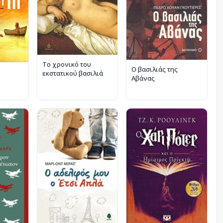
Το χρονικό του
Ο βασιλιάς της
εκστατικού βασιλιά
Αβάνας