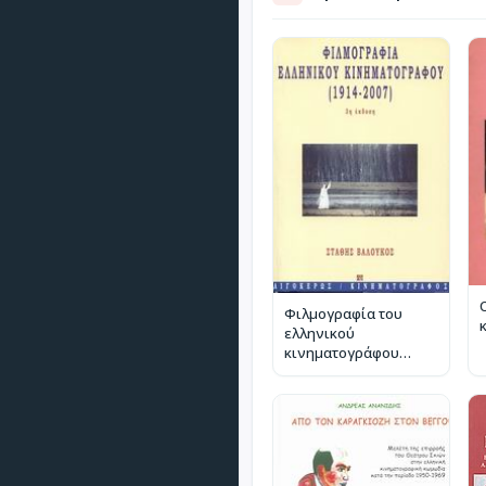
Φιλμογραφία του
ελληνικού
κινηματογράφου
1914-2007