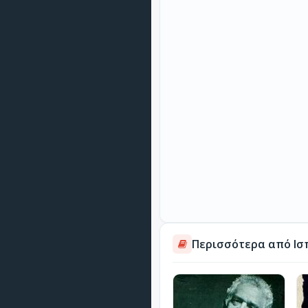
Περισσότερα από Ισ