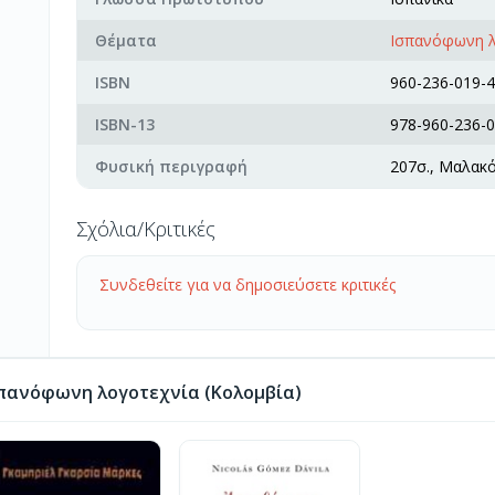
Θέματα
Ισπανόφωνη λ
ISBN
960-236-019-4
ISBN-13
978-960-236-0
Φυσική περιγραφή
207σ., Μαλακ
Σχόλια/Κριτικές
Συνδεθείτε για να δημοσιεύσετε κριτικές
πανόφωνη λογοτεχνία (Κολομβία)