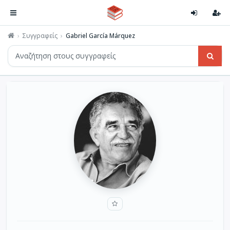
Συγγραφείς
Gabriel García Márquez