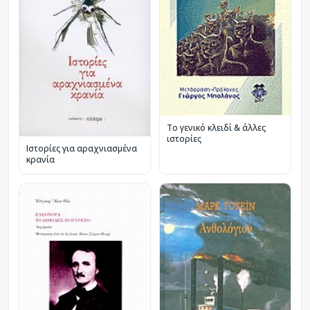
Το γενικό κλειδί & άλλες
ιστορίες
Ιστορίες για αραχνιασμένα
κρανία