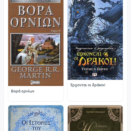
Έρχονται οι δράκοι!
Βορά ορνίων