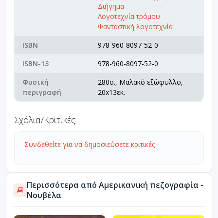
Διήγημα
Λογοτεχνία τρόμου
Φανταστική λογοτεχνία
ISBN
978-960-8097-52-0
ISBN-13
978-960-8097-52-0
Φυσική
280σ., Μαλακό εξώφυλλο,
περιγραφή
20x13εκ.
Σχόλια/Κριτικές
Συνδεθείτε για να δημοσιεύσετε κριτικές
Περισσότερα από Αμερικανική πεζογραφία -
Νουβέλα