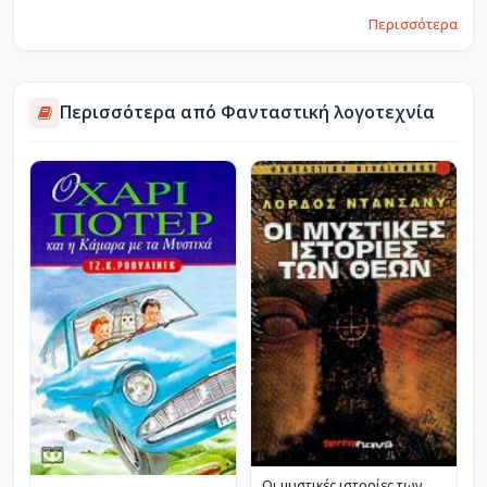
Περισσότερα
Περισσότερα από Φανταστική λογοτεχνία
Οι μυστικές ιστορίες των