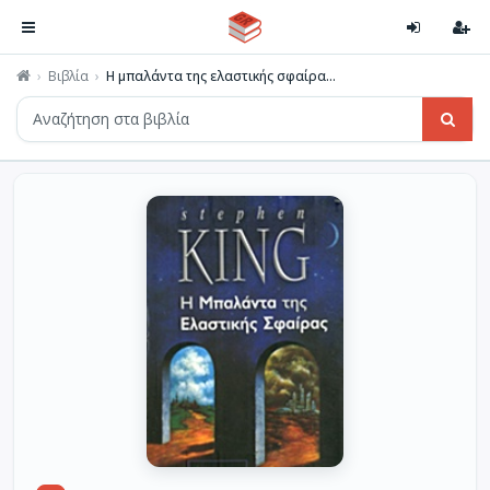
Βιβλία
Η μπαλάντα της ελαστικής σφαίρα...