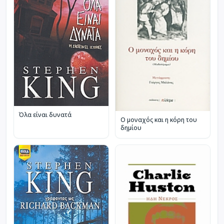
Όλα είναι δυνατά
Ο μοναχός και η κόρη του
δημίου