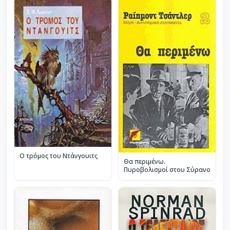
Ο τρόμος του Ντάνγουιτς
Θα περιμένω.
Πυροβολισμοί στου Σύρανο