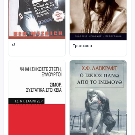
21
Τριστέσσα