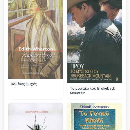
Χαμένες ψυχές
Το μυστικό του Brokeback
Mountain