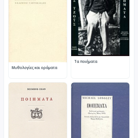
Τα ποιήματα
Μυθολογίες και οράματα