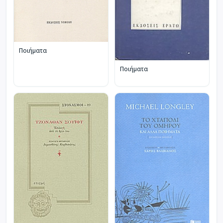
Ποιήματα
Ποιήματα