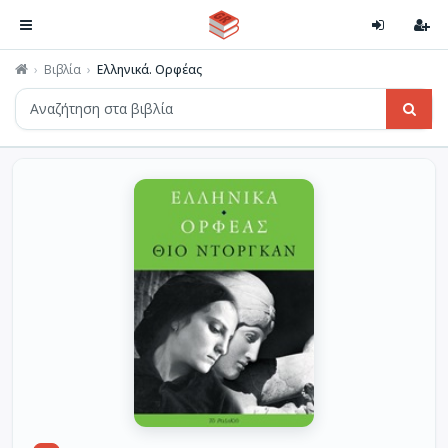
Βιβλία
Ελληνικά. Ορφέας