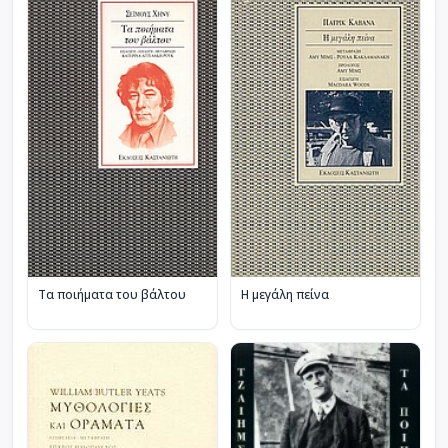
Τα ποιήματα του βάλτου
Η μεγάλη πείνα