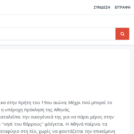
ΣΥΝΔΕΣΗ
ΕΓΓΡΑΦΗ
ίκα στην Κρήτη του 19ου αιώνα; Μέχρι πού μπορεί το
ι η υπέροχη πρόκληση της Αθηνάς.
αταλείπει την οικογένειά της για να πάρει μέρος στην
 "νησί του θάρρους" φλέγεται. Η Αθηνά παίρνει τα
αταφύγιο στη Χίο, χωρίς να φαντάζεται την επικείμενη