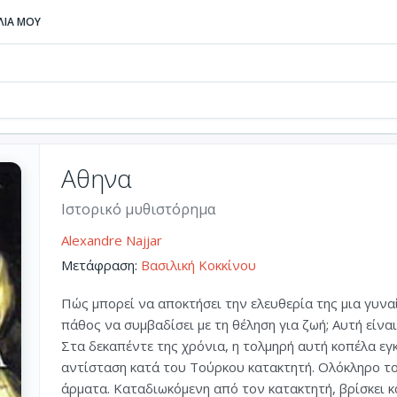
ΒΛΙΑ ΜΟΥ
Αθηνα
Ιστορικό μυθιστόρημα
Alexandre Najjar
Μετάφραση:
Βασιλική Κοκκίνου
Πώς μπορεί να αποκτήσει την ελευθερία της μια γυνα
πάθος να συμβαδίσει με τη θέληση για ζωή; Αυτή είνα
Στα δεκαπέντε της χρόνια, η τολμηρή αυτή κοπέλα εγκ
αντίσταση κατά του Τούρκου κατακτητή. Ολόκληρο το
άρματα. Καταδιωκόμενη από τον κατακτητή, βρίσκει κ