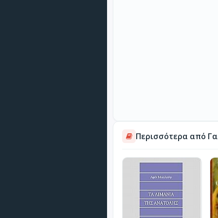
Περισσότερα από Γα