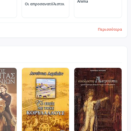
Anima
Οι απροσανατόλιστοι
Περισσότερα