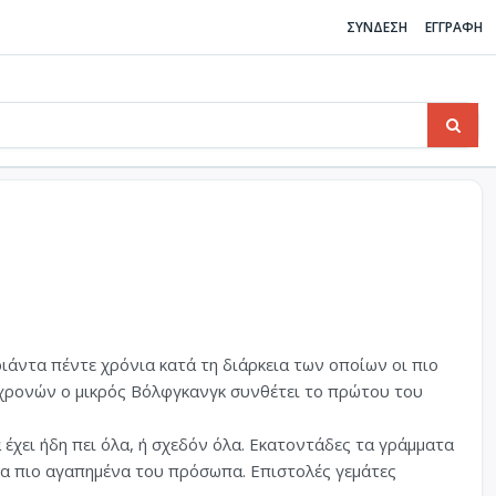
ΣΥΝΔΕΣΗ
ΕΓΓΡΑΦΗ
ιάντα πέντε χρόνια κατά τη διάρκεια των οποίων οι πιο
 χρονών ο μικρός Βόλφγκανγκ συνθέτει το πρώτου του
 έχει ήδη πει όλα, ή σχεδόν όλα. Εκατοντάδες τα γράμματα
τα πιο αγαπημένα του πρόσωπα. Επιστολές γεμάτες