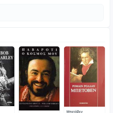
Μπετόβεν