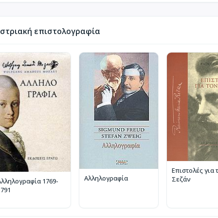
στριακή επιστολογραφία
Επιστολές για 
Αλληλογραφία
Σεζάν
Αλληλογραφία 1769-
1791