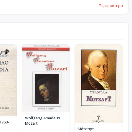
Περισσότερα
Wolfgang Amadeus
1769-
Mozart
Μότσαρτ