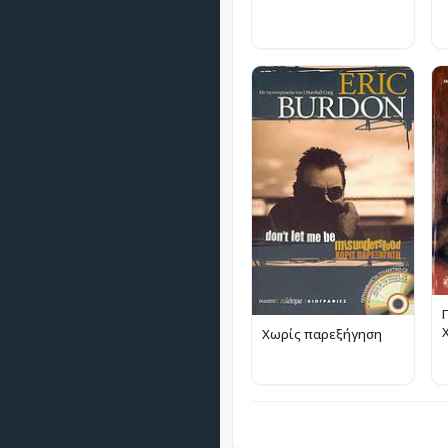
Χωρίς παρεξήγηση