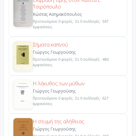
Τσιρόπουλο
Κώστας Ασημακόπουλος
Προτεινόμενο 0 φορές · Σε 0 συλλογές · 587
εμφανίσεις
Σήματα καπνού
Γιώργος Γεωργούσης
Προτεινόμενο 0 φορές · Σε 0 συλλογές · 480
εμφανίσεις
Η λήκυθος των μύθων
Γιώργος Γεωργούσης
Προτεινόμενο 0 φορές · Σε 0 συλλογές · 627
εμφανίσεις
Η στιγμή της αλήθειας
Γιώργος Γεωργούσης