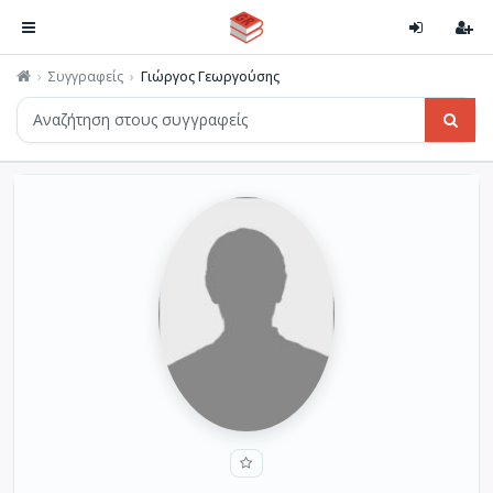
Συγγραφείς
Γιώργος Γεωργούσης