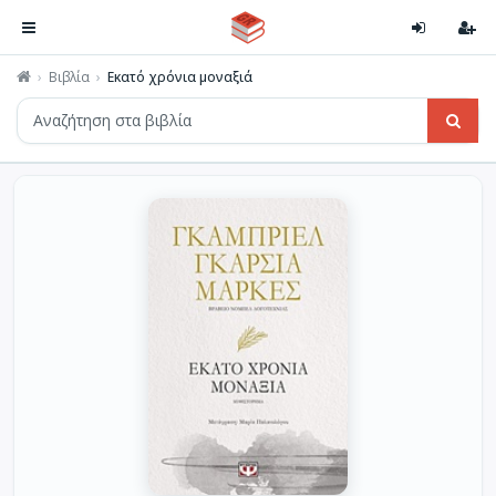
Βιβλία
Εκατό χρόνια μοναξιά