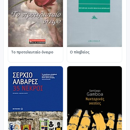
Το προτελευταίο όνειρο
Ο πληβείος