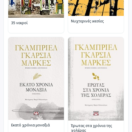
Νυχτερινές ικεσίες
35 νεκροί
Εκατό χρόνια μοναξιά
Έρωτας στα χρόνια της
χολέρας