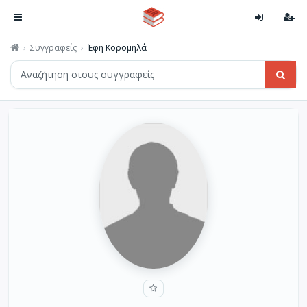
Συγγραφείς
Έφη Κορομηλά