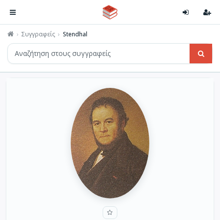
Συγγραφείς
Stendhal