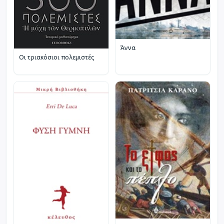
Άννα
Οι τριακόσιοι πολεμιστές