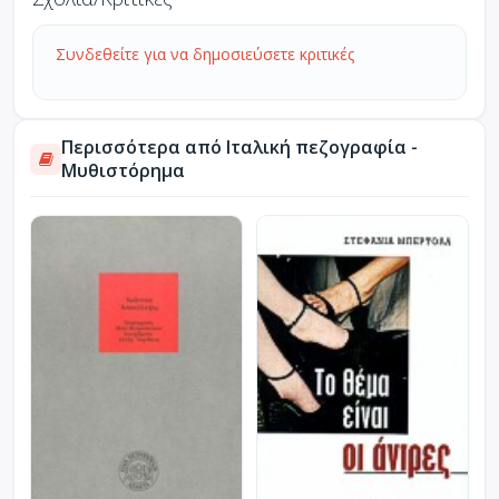
Συνδεθείτε για να δημοσιεύσετε κριτικές
Περισσότερα από Ιταλική πεζογραφία -
Μυθιστόρημα