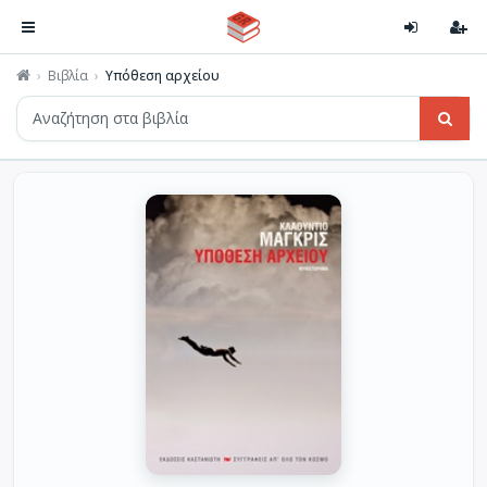
Βιβλία
Υπόθεση αρχείου