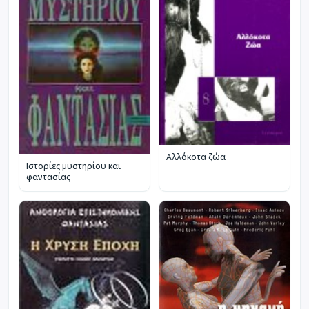
Αλλόκοτα ζώα
Ιστορίες μυστηρίου και
φαντασίας