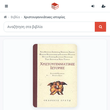
Βιβλία
Χριστουγεννιάτικες ιστορίες