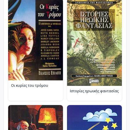
Οι κυρίες του τρόμου
Ιστορίες ηρωικής φαντασίας