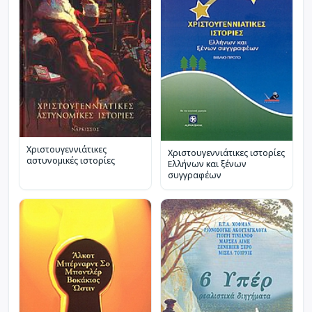
Χριστουγεννιάτικες
Χριστουγεννιάτικες ιστορίες
αστυνομικές ιστορίες
Ελλήνων και ξένων
συγγραφέων