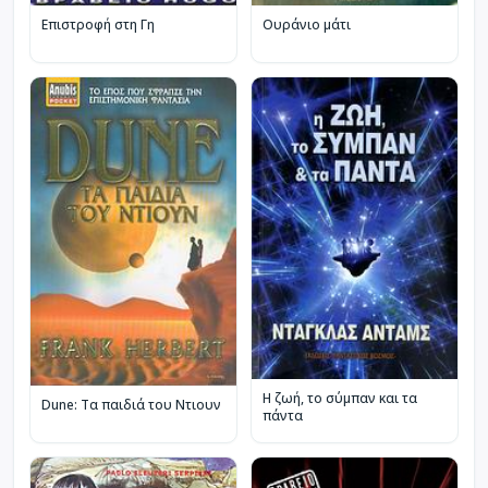
Επιστροφή στη Γη
Ουράνιο μάτι
Η ζωή, το σύμπαν και τα
Dune: Τα παιδιά του Ντιουν
πάντα