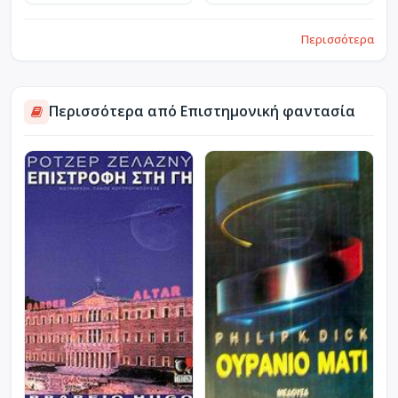
Περισσότερα
Περισσότερα από Επιστημονική φαντασία