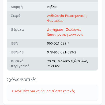
Μορφή
Βιβλίο
Σειρά
Ανθολογία Επιστημονικής
Φαντασίας
Θέματα
Διηγήματα - Συλλογές
Επιστημονική φαντασία
ISBN
960-521-089-4
ISBN-13
978-960-521-089-2
Φυσική
297σ., Μαλακό εξώφυλλο,
περιγραφή
21x14εκ.
Σχόλια/Κριτικές
Συνδεθείτε για να δημοσιεύσετε κριτικές