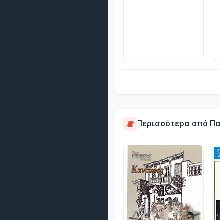
Περισσότερα από Πα