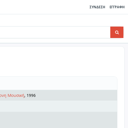
ΣΥΝΔΕΣΗ
ΕΓΓΡΑΦΗ
ονη Μουσική
, 1996