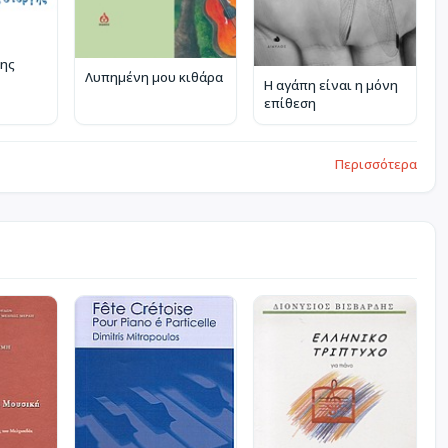
της
Λυπημένη μου κιθάρα
Η αγάπη είναι η μόνη
επίθεση
Περισσότερα