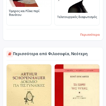
Όμηρος και Ρίλκε περί
θανάτου
Τελετουργικός διαφωτισμός
Περισσότερα
Περισσότερα από Φιλοσοφία, Νεότερη