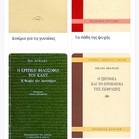
Τα πάθη της ψυχής
Δοκίμιο για τις γυναίκες