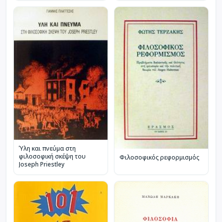
Ύλη και πνεύμα στη
φιλοσοφική σκέψη του
Φιλοσοφικός ρεφορμισμός
Joseph Priestley