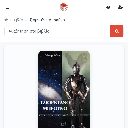
Βιβλία
Τζιορντάνο Μπρούνο