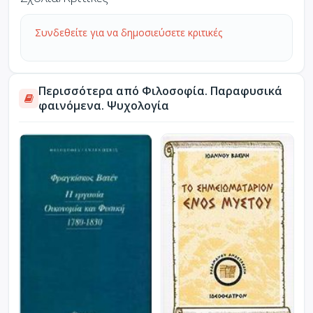
Συνδεθείτε για να δημοσιεύσετε κριτικές
Περισσότερα από Φιλοσοφία. Παραφυσικά
φαινόμενα. Ψυχολογία