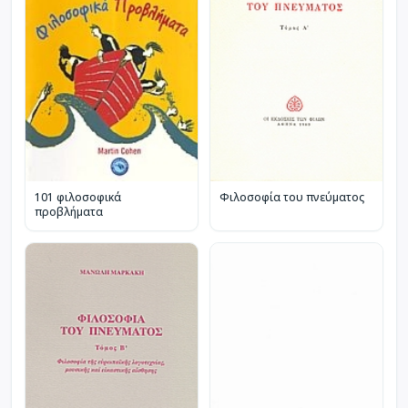
101 φιλοσοφικά
Φιλοσοφία του πνεύματος
προβλήματα