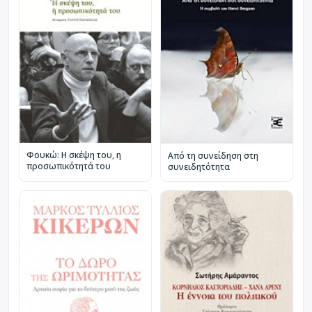
Φουκώ: Η σκέψη του, η
Από τη συνείδηση στη
προσωπικότητά του
συνειδητότητα