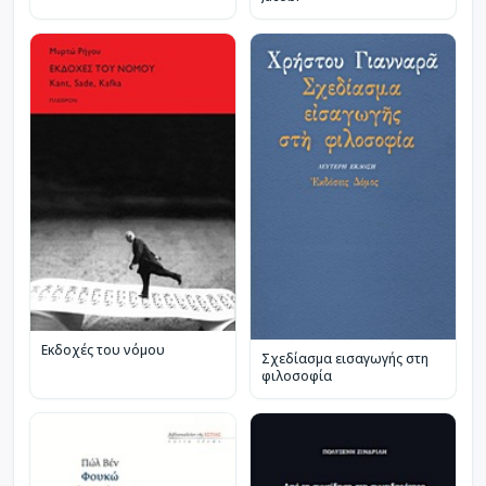
Εκδοχές του νόμου
Σχεδίασμα εισαγωγής στη
φιλοσοφία