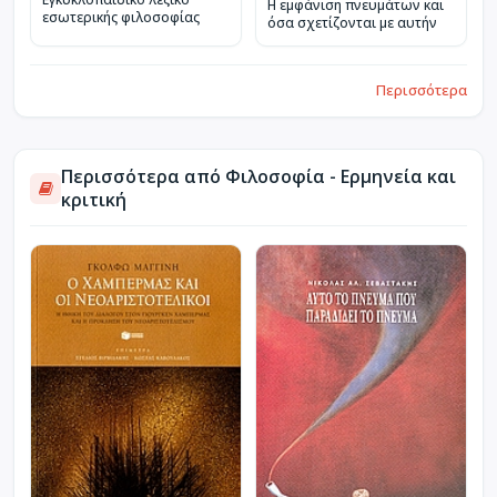
Η εμφάνιση πνευμάτων και
εσωτερικής φιλοσοφίας
όσα σχετίζονται με αυτήν
Περισσότερα
Περισσότερα από Φιλοσοφία - Ερμηνεία και
κριτική