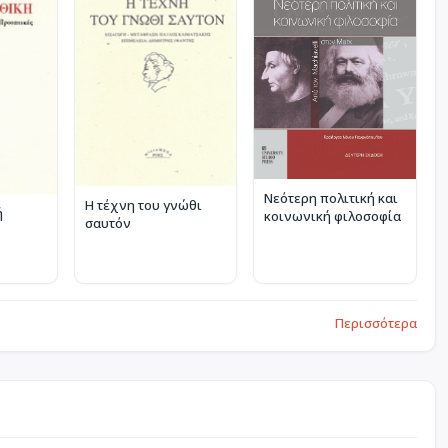
Νεότερη πολιτική και
Η τέχνη του γνώθι
ή
κοινωνική φιλοσοφία
σαυτόν
Περισσότερα