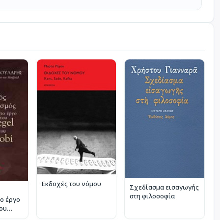
Εκδοχές του νόμου
Σχεδίασμα εισαγωγής
στη φιλοσοφία
το έργο
του