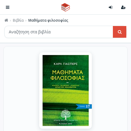
Βιβλία
Μαθήματα φιλοσοφίας