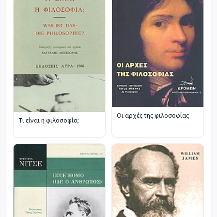
Οι αρχές της φιλοσοφίας
Τι είναι η φιλοσοφία;