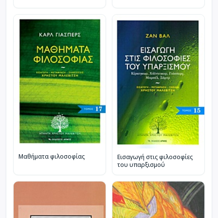
Μαθήματα φιλοσοφίας
Εισαγωγή στις φιλοσοφίες
του υπαρξισμού