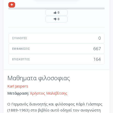
0
0
0
ΣΥΛΛΟΓΈΣ
667
ΕΜΦΑΝΊΣΕΙΣ
164
ΕΠΙΣΚΈΠΤΕΣ
Μαθηματα φιλοσοφιας
Karl Jaspers
Μετάφραση:
Χρήστος Μαλεβίτσης
Ο Γερμανός διανοητής και φιλόσοφος Κάρλ Γιάσπερς
(1889-1963) στο βιβλίο αυτό οδηγεί τον αναγνώστη