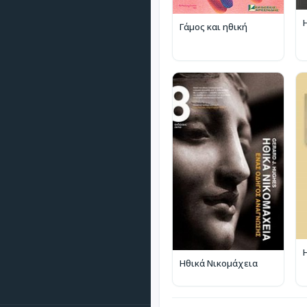
Γάμος και ηθική
Ηθικά Νικομάχεια