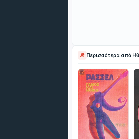
Περισσότερα από Ηθ