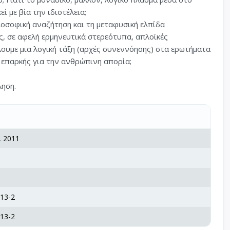
ί με βία την ιδιοτέλεια;
ιλοσοφική αναζήτηση και τη μεταφυσική ελπίδα
ις, σε αφελή ερμηνευτικά στερεότυπα, απλοϊκές
ουμε μια λογική τάξη (αρχές συνεννόησης) στα ερωτήματα
ς επαρκής για την ανθρώπινη απορία;
ληση.
, 2011
13-2
13-2