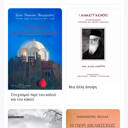
Μια άλλη άποψη
Στοχασμοί περί του καλού
και του κακού