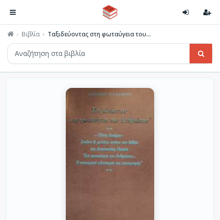
Βιβλία
Ταξιδεύοντας στη φωταύγεια του...