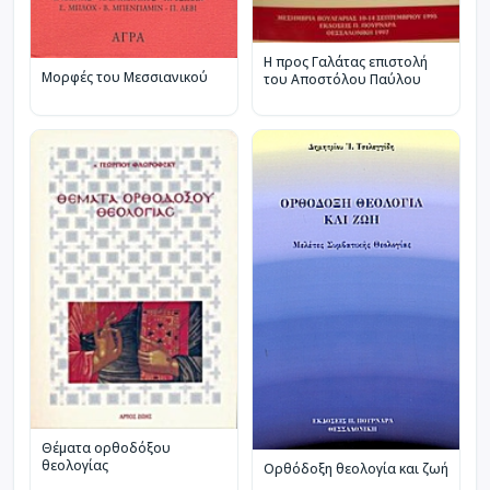
Η προς Γαλάτας επιστολή
Μορφές του Μεσσιανικού
του Αποστόλου Παύλου
Θέματα ορθοδόξου
θεολογίας
Ορθόδοξη θεολογία και ζωή