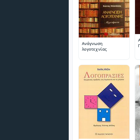
Ανάγνωση
λογοτεχνίας