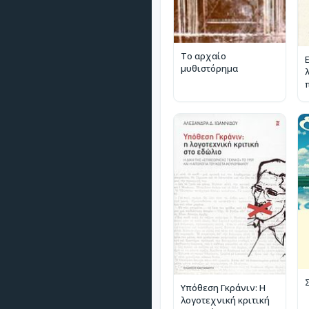
Το αρχαίο
μυθιστόρημα
Υπόθεση Γκράνιν: Η
λογοτεχνική κριτική