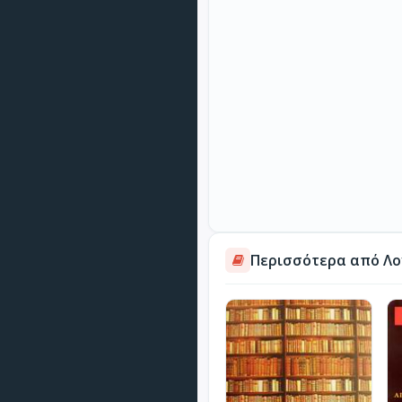
Περισσότερα από Λο