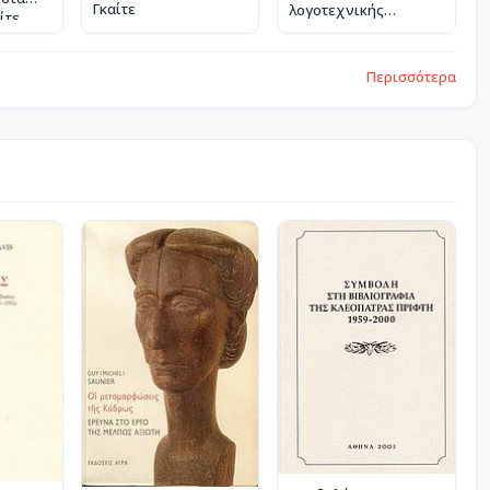
Γκαίτε
λογοτεχνικής
ίτε
καθημερινότητας
Περισσότερα