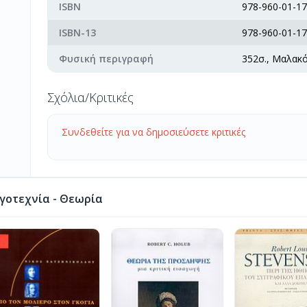
ISBN
978-960-01-17
ISBN-13
978-960-01-17
Φυσική περιγραφή
352σ., Μαλακ
Σχόλια/Κριτικές
Συνδεθείτε για να δημοσιεύσετε κριτικές
γοτεχνία - Θεωρία