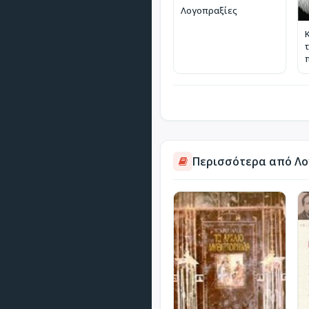
Λογοπραξίες
Περισσότερα από Λογ