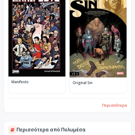
Manifesto
Original Sin
Περισσότερα
Περισσότερα από Πολυμέσα