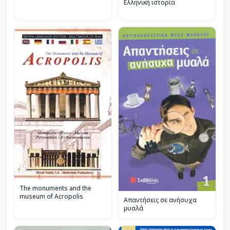
Ελληνική ιστορία
The monuments and the
museum of Acropolis
Απαντήσεις σε ανήσυχα
μυαλά