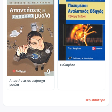
Πολυμέσα
Απαντήσεις σε ανήσυχα
μυαλά
Περισσότερα