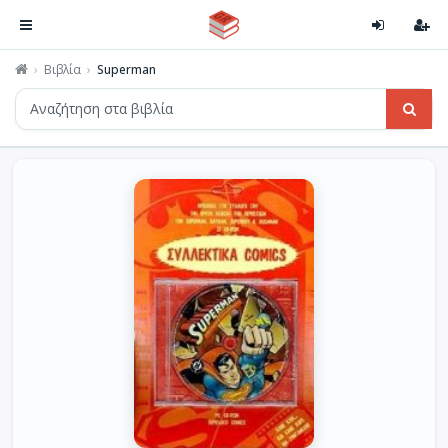
Βιβλία
Superman