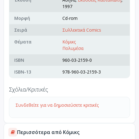
1997
Μορφή
Cd-rom
Σειρά
Συλλεκτικά Comics
Θέματα
Κόμικς
Πολυμέσα
ISBN
960-03-2159-0
ISBN-13
978-960-03-2159-3
Σχόλια/Κριτικές
Συνδεθείτε για να δημοσιεύσετε κριτικές
Περισσότερα από Κόμικς