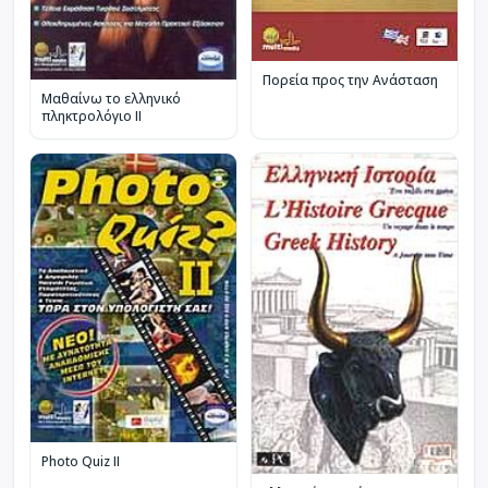
Πορεία προς την Ανάσταση
Μαθαίνω το ελληνικό
πληκτρολόγιο ΙΙ
Photo Quiz II