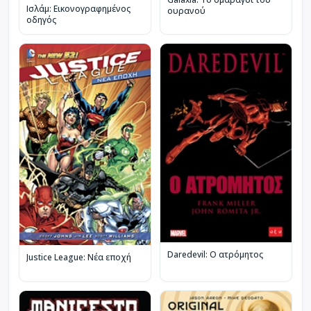
Ισλάμ: Εικονογραφημένος
ουρανού
οδηγός
Daredevil: Ο ατρόμητος
Justice League: Νέα εποχή