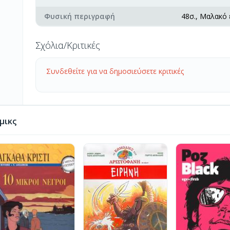
Φυσική περιγραφή
48σ., Μαλακό
Σχόλια/Κριτικές
Συνδεθείτε για να δημοσιεύσετε κριτικές
μικς