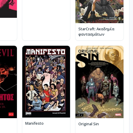
StarCraft: Ακαδημία
φαντασμάτων
Manifesto
Original Sin