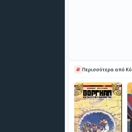
Περισσότερα από Κό