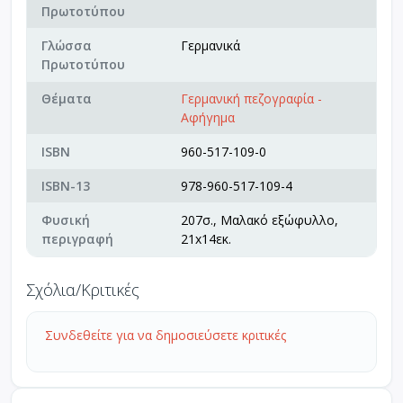
Πρωτοτύπου
Γλώσσα
Γερμανικά
Πρωτοτύπου
Θέματα
Γερμανική πεζογραφία -
Αφήγημα
ISBN
960-517-109-0
ISBN-13
978-960-517-109-4
Φυσική
207σ., Μαλακό εξώφυλλο,
περιγραφή
21x14εκ.
Σχόλια/Κριτικές
Συνδεθείτε για να δημοσιεύσετε κριτικές