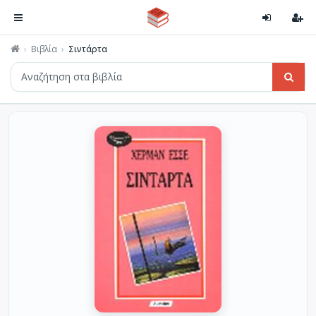
Βιβλία
Σιντάρτα