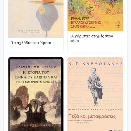
Ευχάριστες στιγμές στον
κήπο
Τα αχλάδια του Ρίμπεκ