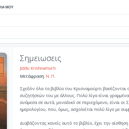
ΒΛΙΑ ΜΟΥ
Σημειωσεις
Jiddu Krishnamurti
Μετάφραση:
Ν. Π.
Σχεδόν όλα τα βιβλία του Κρισναμούρτι βασίζονται 
συζητήσεών του με άλλους. Πολύ λίγα είναι γραμμένα 
ανάμεσα σε αυτά, μοναδικό σε περιεχόμενο, είναι οι Σ
ημερολογίου, που, όμως, ασχολείται πολύ λίγο με συ
Διαβάζοντας κανείς αυτό το βιβλίο, έχει την αίσθηση