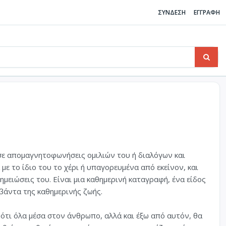
ΣΥΝΔΕΣΗ
ΕΓΓΡΑΦΗ
σε απομαγνητοφωνήσεις ομιλιών του ή διαλόγων και
με το ίδιο του το χέρι ή υπαγορευμένα από εκείνον, και
ημειώσεις του. Είναι μια καθημερινή καταγραφή, ένα είδος
μβάντα της καθημερινής ζωής.
 ότι όλα μέσα στον άνθρωπο, αλλά και έξω από αυτόν, θα