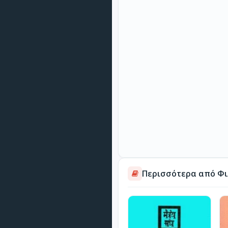
Περισσότερα από Φι