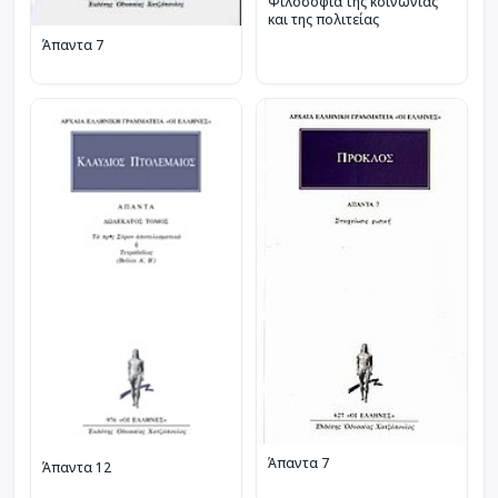
Φιλοσοφία της κοινωνίας
και της πολιτείας
Άπαντα 7
Άπαντα 7
Άπαντα 12