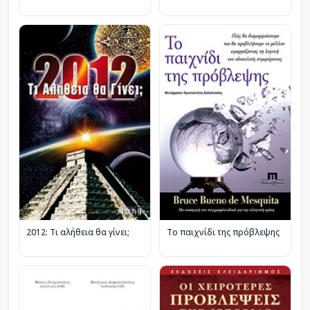
2012: Τι αλήθεια θα γίνει;
Το παιχνίδι της πρόβλεψης