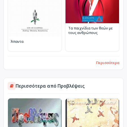
Τα παιχνίδια των θεών με
τους ανθρώπους
Άπαντα
Περισσότερα
Περισσότερα από Προβλέψεις