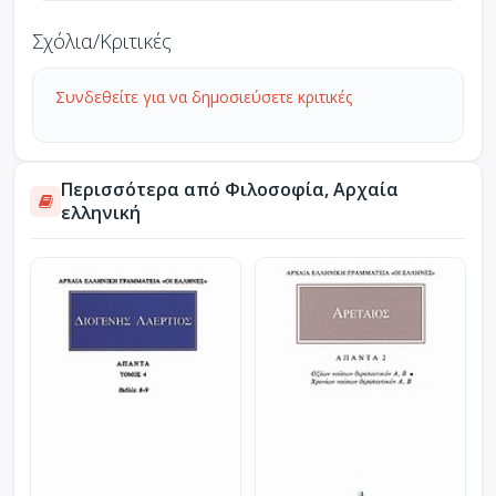
Σχόλια/Κριτικές
Συνδεθείτε για να δημοσιεύσετε κριτικές
Περισσότερα από Φιλοσοφία, Αρχαία
ελληνική