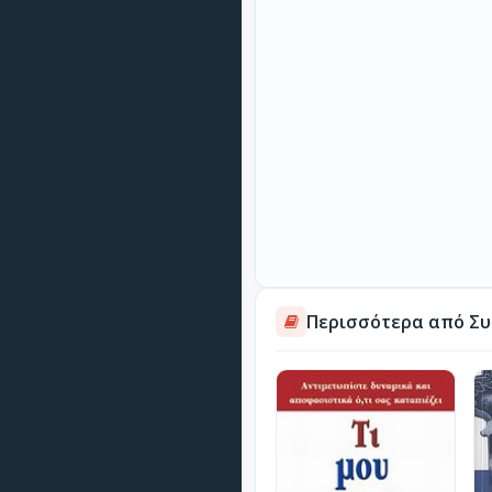
Περισσότερα από Συ