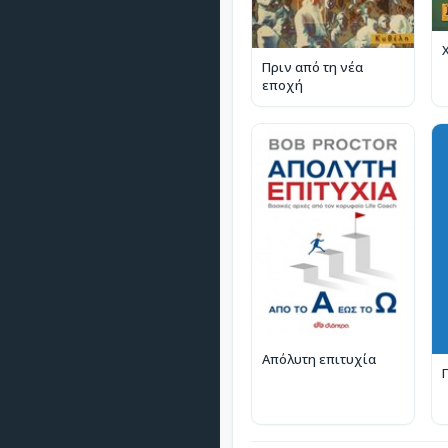
Πριν από τη νέα
εποχή
Απόλυτη επιτυχία