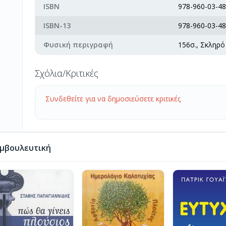
ISBN
978-960-03-48
ISBN-13
978-960-03-48
Φυσική περιγραφή
156σ., Σκληρό
Σχόλια/Κριτικές
Συνδεθείτε για να δημοσιεύσετε κριτικές
μβουλευτική