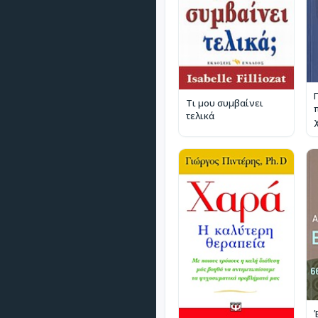
Τι μου συμβαίνει
τελικά