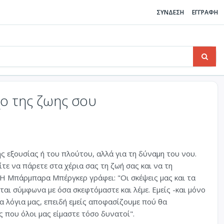
ΣΥΝΔΕΣΗ
ΕΓΓΡΑΦΗ
χο της ζωης σου
ης εξουσίας ή του πλούτου, αλλά για τη δύναμη του νου.
τε να πάρετε στα χέρια σας τη ζωή σας και να τη
 Η Μπάρμπαρα Μπέργκερ γράφει: "Οι σκέψεις μας και τα
αι σύμφωνα με όσα σκεφτόμαστε και λέμε. Εμείς -και μόνο
τα λόγια μας, επειδή εμείς αποφασίζουμε πού θα
ς που όλοι μας είμαστε τόσο δυνατοί".