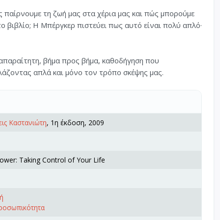
ς παίρνουμε τη ζωή μας στα χέρια μας και πώς μπορούμε
ο βιβλίο; Η Μπέργκερ πιστεύει πως αυτό είναι πολύ απλό·
 απαραίτητη, βήμα προς βήμα, καθοδήγηση που
λάζοντας απλά και μόνο τον τρόπο σκέψης μας.
ις Καστανιώτη
, 1η έκδοση, 2009
wer: Taking Control of Your Life
ή
προσωπικότητα