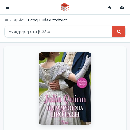
Βιβλία
Παραμυθένια πρόταση