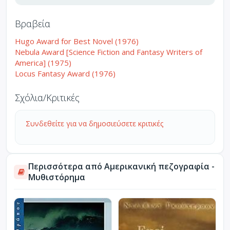
Βραβεία
Hugo Award for Best Novel (1976)
Nebula Award [Science Fiction and Fantasy Writers of
America] (1975)
Locus Fantasy Award (1976)
Σχόλια/Κριτικές
Συνδεθείτε για να δημοσιεύσετε κριτικές
Περισσότερα από Αμερικανική πεζογραφία -
Μυθιστόρημα