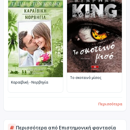
Το σκοτεινό μίσος
Καραϊβική - Νορβηγία
Περισσότερα
Περισσότερα από Επιστημονική φαντασία