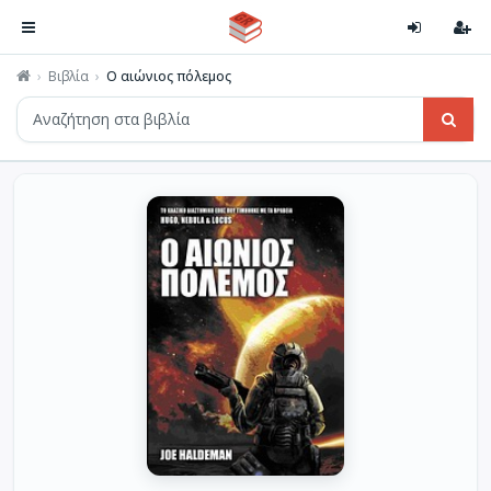
Βιβλία
Ο αιώνιος πόλεμος