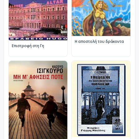
Η αποστολή του δράκοντα
Επιστροφή στη Γη