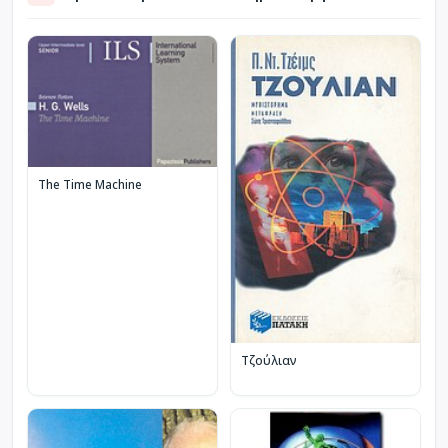
The Time Machine
Τζούλιαν