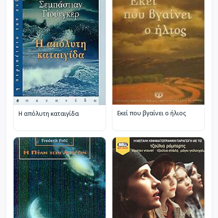
Εκεί που βγαίνει ο ήλιος
Η απόλυτη καταιγίδα