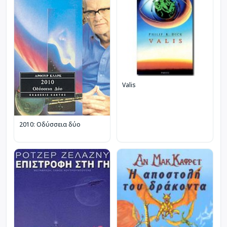
Valis
2010: Οδύσσεια δύο