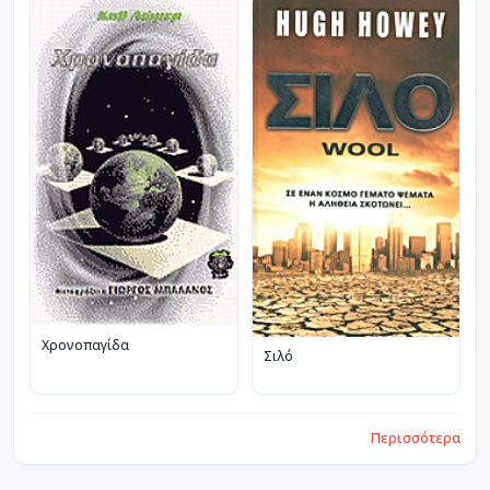
Χρονοπαγίδα
Σιλό
Περισσότερα