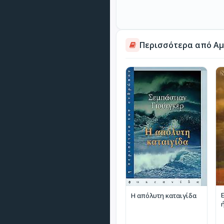
Περισσότερα από Αμ
Η απόλυτη καταιγίδα