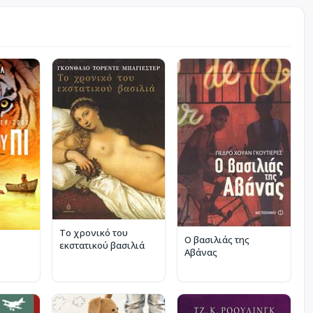
Το χρονικό του
Ο βασιλιάς της
εκστατικού βασιλιά
Αβάνας