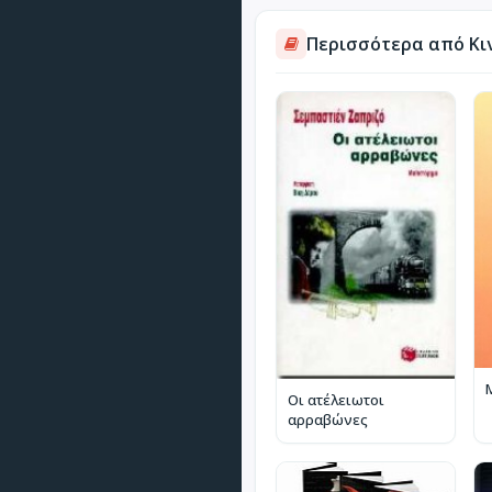
Περισσότερα από Κι
Οι ατέλειωτοι
αρραβώνες