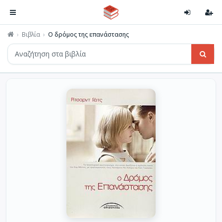
Βιβλία
Ο δρόμος της επανάστασης