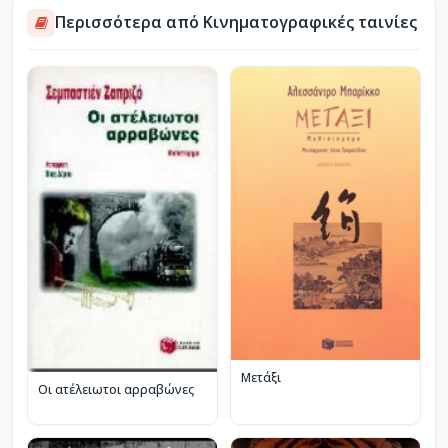
Περισσότερα από Κινηματογραφικές ταινίες
Μετάξι
Οι ατέλειωτοι αρραβώνες