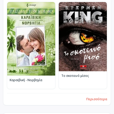
Το σκοτεινό μίσος
Καραϊβική - Νορβηγία
Περισσότερα