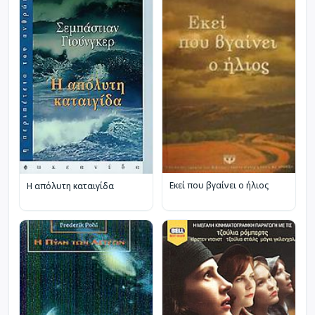
Εκεί που βγαίνει ο ήλιος
Η απόλυτη καταιγίδα