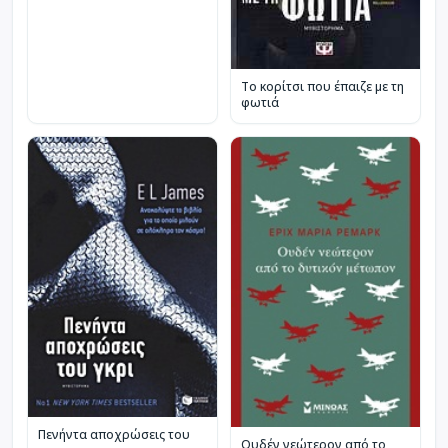
Το κορίτσι που έπαιζε με τη
φωτιά
Πενήντα αποχρώσεις του
Ουδέν νεώτερον από το