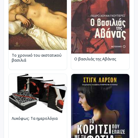
Το χρονικό του εκστατικού
Ο βασιλιάς της Αβάνας
βασιλιά
Λυκόφως: Τα ημερολόγια