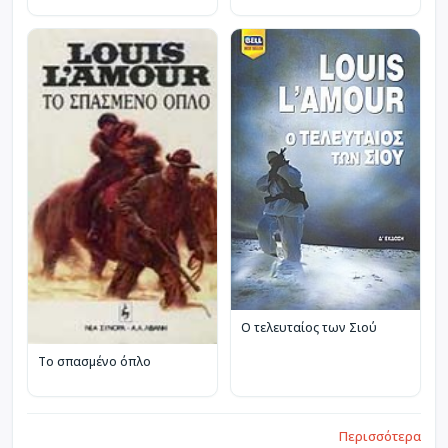
Ο τελευταίος των Σιού
Το σπασμένο όπλο
Περισσότερα