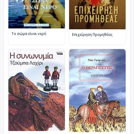
Το σώμα είναι νερό
Επιχείρηση Προμηθέας