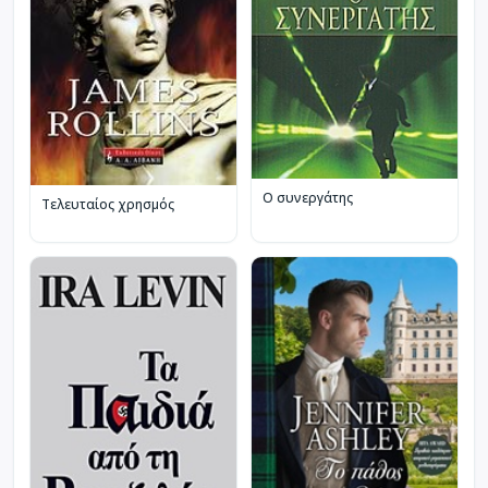
Ο συνεργάτης
Τελευταίος χρησμός