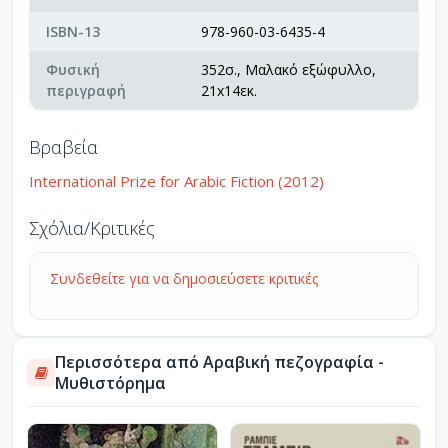
ISBN-13
978-960-03-6435-4
Φυσική
352σ., Μαλακό εξώφυλλο,
περιγραφή
21x14εκ.
Βραβεία
International Prize for Arabic Fiction (2012)
Σχόλια/Κριτικές
Συνδεθείτε για να δημοσιεύσετε κριτικές
Περισσότερα από Αραβική πεζογραφία -
Μυθιστόρημα