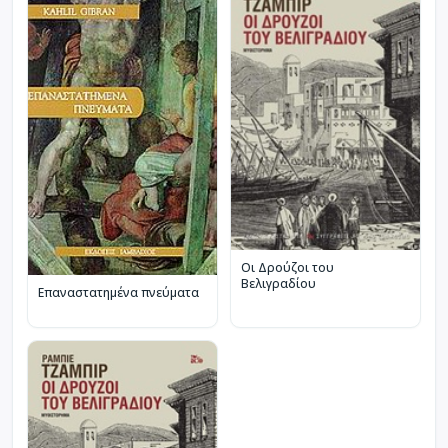
Οι Δρούζοι του
Βελιγραδίου
Επαναστατημένα πνεύματα