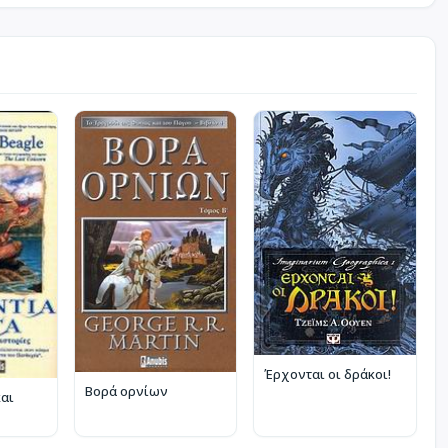
Έρχονται οι δράκοι!
Βορά ορνίων
και