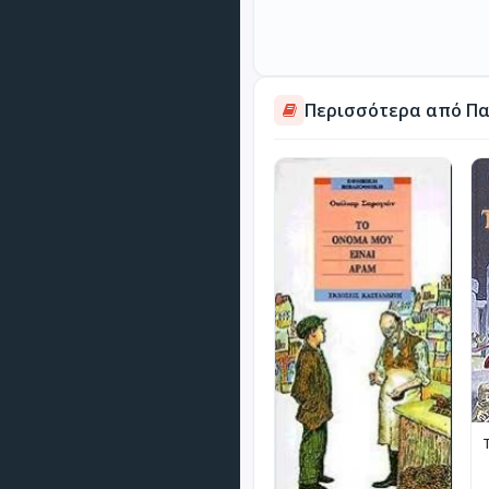
Περισσότερα από Πα