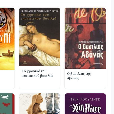
Το χρονικό του
Ο βασιλιάς της
εκστατικού βασιλιά
Αβάνας