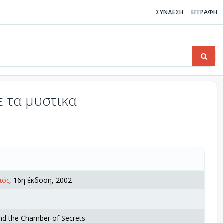
ΣΥΝΔΕΣΗ
ΕΓΓΡΑΦΗ
ε τα μυστικα
ιός
, 16η έκδοση, 2002
and the Chamber of Secrets