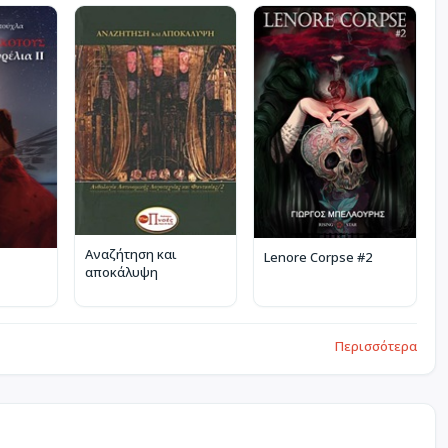
Αναζήτηση και
Lenore Corpse #2
αποκάλυψη
Περισσότερα