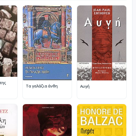
της
Τα γαλάζια άνθη
Αυγή