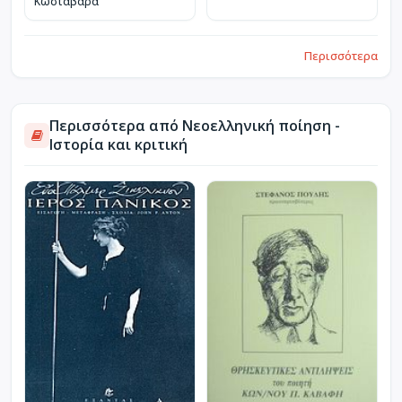
Κωσταβάρα
Περισσότερα
Περισσότερα από Νεοελληνική ποίηση -
Ιστορία και κριτική