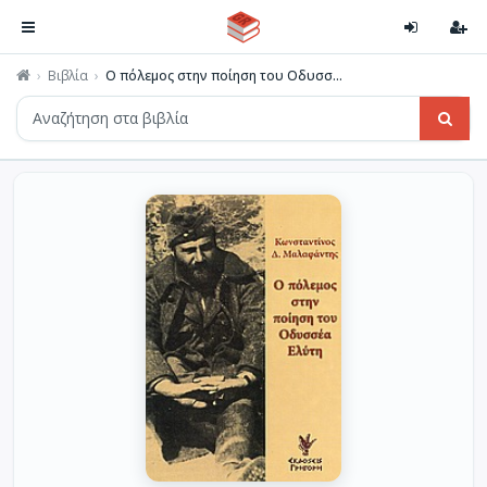
Βιβλία
Ο πόλεμος στην ποίηση του Οδυσσ...