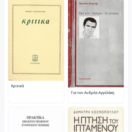
Κριτικά
Για τον Ανδρέα Αγγελάκη