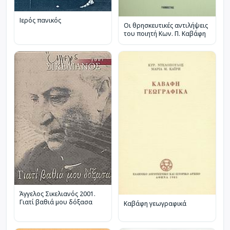
Ιερός πανικός
Οι θρησκευτικές αντιλήψεις
του ποιητή Κων. Π. Καβάφη
Άγγελος Σικελιανός 2001.
Γιατί βαθιά μου δόξασα
Καβάφη γεωγραφικά