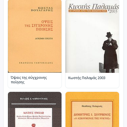
Όψεις της σύγχρονης
Κωστής Παλαμάς 2003
ποίησης