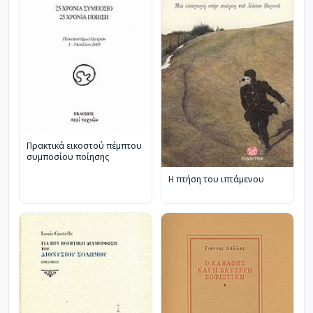
Πρακτικά εικοστού πέμπτου
συμποσίου ποίησης
Η πτήση του ιπτάμενου