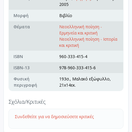
2005
Μορφή
Βιβλίο
Θέματα
Νεοελληνική ποίηση -
Ερμηνεία και κριτική
Νεοελληνική ποίηση - Ιστορία
και κριτική
ISBN
960-333-415-4
ISBN-13
978-960-333-415-6
Φυσική
193σ., Μαλακό εξώφυλλο,
περιγραφή
21x14εκ.
Σχόλια/Κριτικές
Συνδεθείτε για να δημοσιεύσετε κριτικές