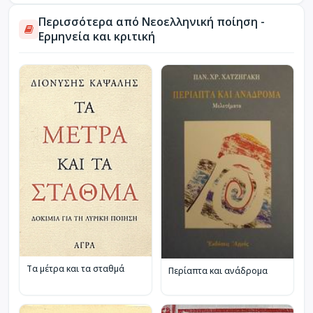
Περισσότερα από Νεοελληνική ποίηση -
Ερμηνεία και κριτική
Τα μέτρα και τα σταθμά
Περίαπτα και ανάδρομα